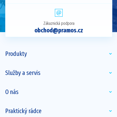
Zákaznická podpora
obchod@pramos.cz
Produkty
Služby a servis
O nás
Praktický rádce