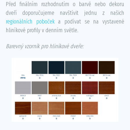
Před finálním rozhodnutím o barvě nebo dekoru
dveří doporučujeme navštívit jednu z našich
regionálních poboček
a podívat se na vystavené
hliníkové profily v denním světle.
Barevný vzorník pro hliníkové dveře: