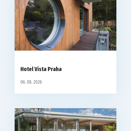
Hotel Vista Praha
06. 08. 2026