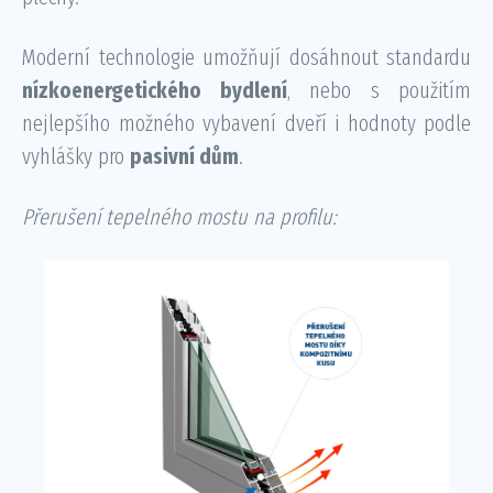
Moderní technologie umožňují dosáhnout standardu
nízkoenergetického bydlení
, nebo s použitím
nejlepšího možného vybavení dveří i hodnoty podle
vyhlášky pro
pasivní dům
.
Přerušení tepelného mostu na profilu: