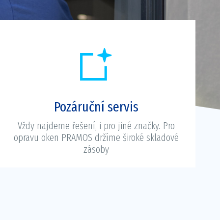
Pozáruční servis
Vždy najdeme řešení, i pro jiné značky. Pro
opravu oken PRAMOS držíme široké skladové
zásoby