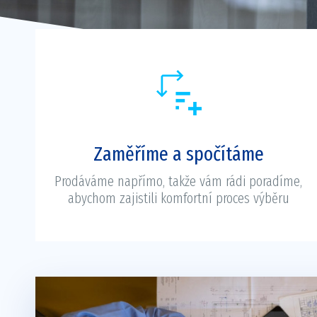
Zaměříme a spočítáme
Prodáváme napřímo, takže vám rádi poradíme,
abychom zajistili komfortní proces výběru