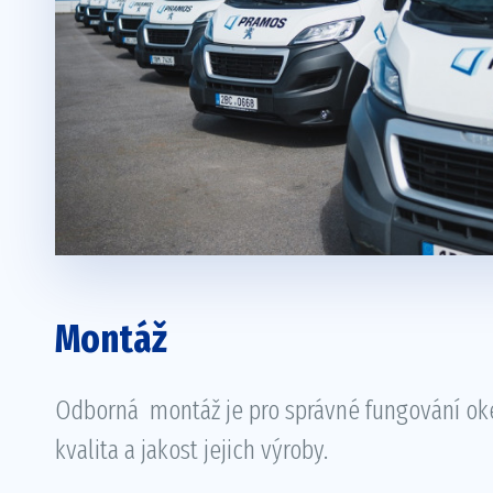
Montáž
Odborná montáž je pro správné fungování oken
kvalita a jakost jejich výroby.