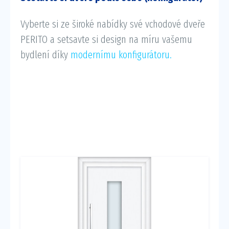
Vyberte si ze široké nabídky své vchodové dveře
PERITO a setsavte si design na míru vašemu
bydlení díky
modernímu konfigurátoru.