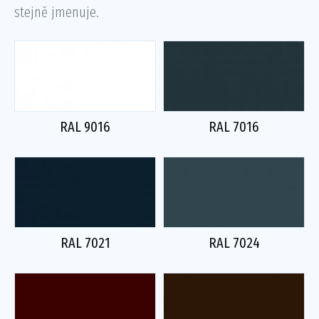
stejně jmenuje.
RAL 9016
RAL 7016
RAL 7021
RAL 7024