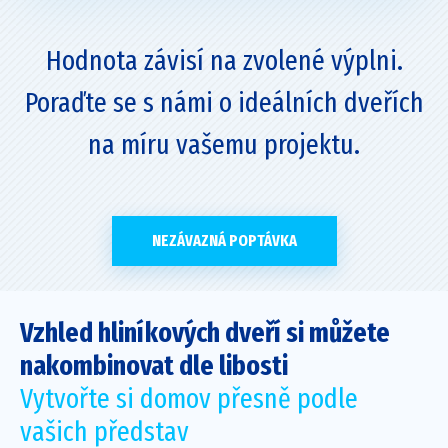
Hodnota závisí na zvolené výplni.
Poraďte se s námi o ideálních dveřích
na míru vašemu projektu.
NEZÁVAZNÁ POPTÁVKA
Vzhled hliníkových dveří si můžete
nakombinovat dle libosti
Vytvořte si domov přesně podle
vašich představ