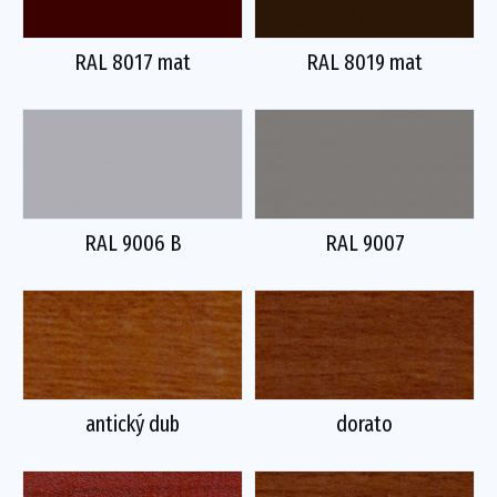
RAL 8017 mat
RAL 8019 mat
RAL 9006 B
RAL 9007
antický dub
dorato