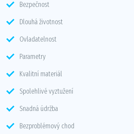
Bezpečnost
Dlouhá životnost
Ovladatelnost
Parametry
Kvalitní materiál
Spolehlivé vyztužení
Snadná údržba
Bezproblémový chod