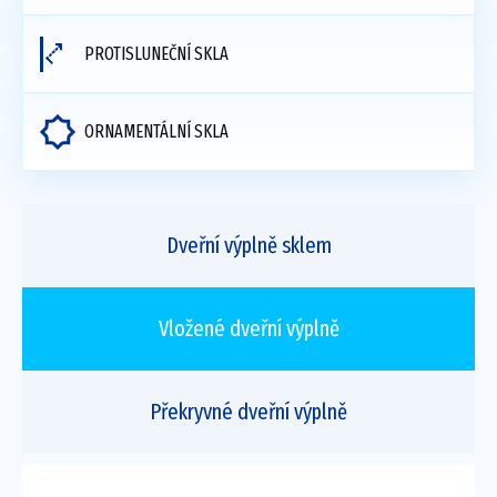
PROTISLUNEČNÍ SKLA
ORNAMENTÁLNÍ SKLA
Dveřní výplně sklem
Vložené dveřní výplně
Překryvné dveřní výplně