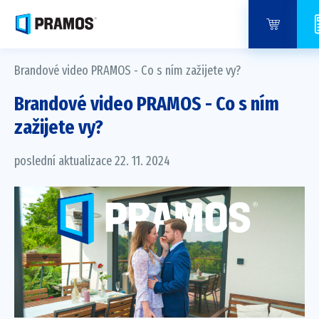
Brandové video PRAMOS - Co s ním zažijete vy?
Brandové video PRAMOS - Co s ním
zažijete vy?
poslední aktualizace 22. 11. 2024