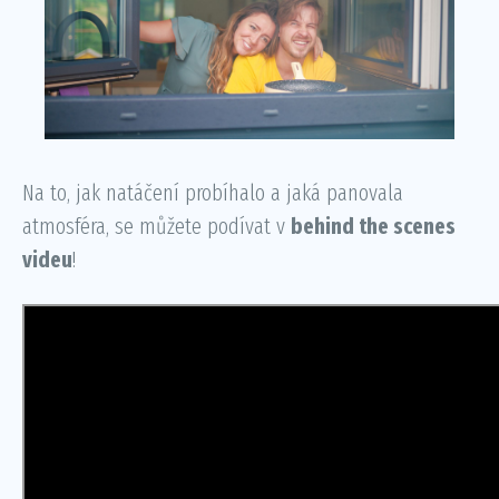
Na to, jak natáčení probíhalo a jaká panovala
atmosféra, se můžete podívat v
behind the scenes
videu
!