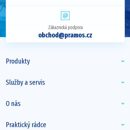
Zákaznická podpora
obchod@pramos.cz
Produkty
Služby a servis
O nás
Praktický rádce