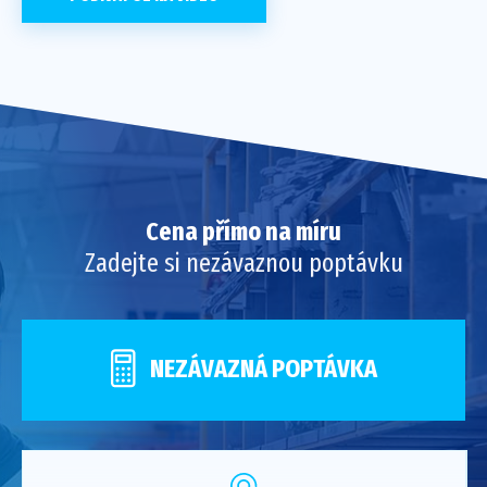
Cena přímo na míru
Zadejte si nezávaznou poptávku
NEZÁVAZNÁ POPTÁVKA