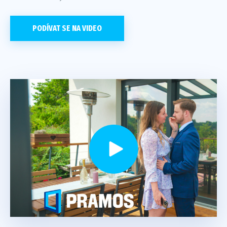
PODÍVAT SE NA VIDEO