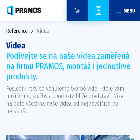
MENU
Reference
Videa
Videa
Podívejte se na naše videa zaměřená
na firmu PRAMOS, montáž i jednotlivé
produkty.
Poslední roky se věnujeme tvorbě videí, které vám
naši firmu, služby a produkty blíže představí. Níže
najdete všechna naše videa od nejnovějších po
nejstarší.