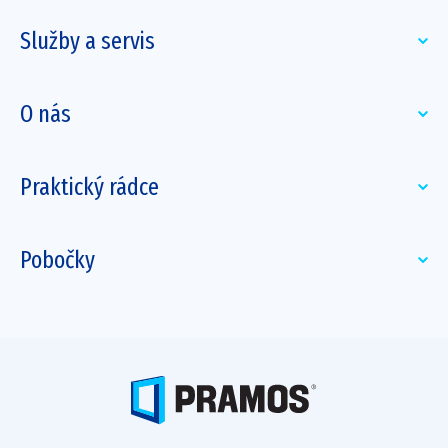
Služby a servis
O nás
Praktický rádce
Pobočky