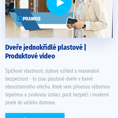
Dveře jednokřídlé plastové |
Produktové video
Špičkové vlastnosti, stylový vzhled a maximální
bezpečnost - to jsou plastové dveře v barvě
oboustranného ořechu, které vám přinesou výbornou
tepelnou a zvukovou izolaci, pocit bezpečí i moderní
prvek do vašeho domova.