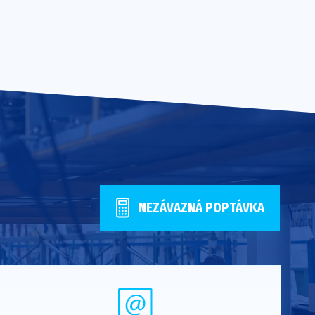
NEZÁVAZNÁ POPTÁVKA