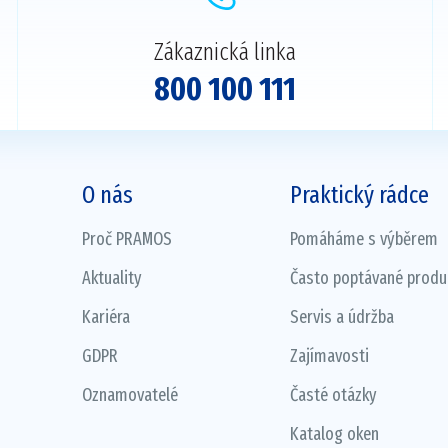
Zákaznická linka
800 100 111
O nás
Praktický rádce
Proč PRAMOS
Pomáháme s výběrem
Aktuality
Často poptávané produ
Kariéra
Servis a údržba
GDPR
Zajímavosti
Oznamovatelé
Časté otázky
Katalog oken