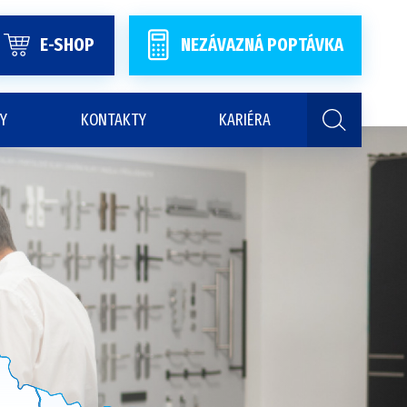
E-SHOP
NEZÁVAZNÁ POPTÁVKA
Y
KONTAKTY
KARIÉRA