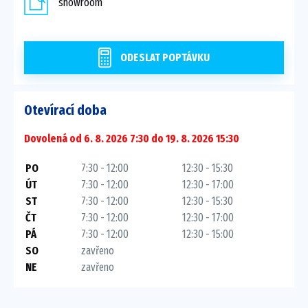
showroom
ODESLAT POPTÁVKU
Otevírací doba
Dovolená od 6. 8. 2026 7:30 do 19. 8. 2026 15:30
PO
7:30 - 12:00
12:30 - 15:30
ÚT
7:30 - 12:00
12:30 - 17:00
ST
7:30 - 12:00
12:30 - 15:30
ČT
7:30 - 12:00
12:30 - 17:00
PÁ
7:30 - 12:00
12:30 - 15:00
SO
zavřeno
NE
zavřeno