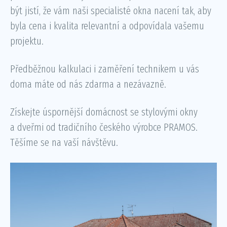
být jistí, že vám naši specialisté okna nacení tak, aby
byla cena i kvalita relevantní a odpovídala vašemu
projektu.
Předběžnou kalkulaci i zaměření technikem u vás
doma máte od nás zdarma a nezávazně.
Získejte úspornější domácnost se stylovými okny
a dveřmi od tradičního českého výrobce PRAMOS.
Těšíme se na vaší návštěvu.