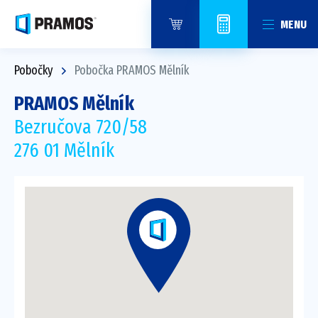
MENU
Pobočky
Pobočka PRAMOS Mělník
PRAMOS Mělník
Bezručova 720/58
276 01 Mělník