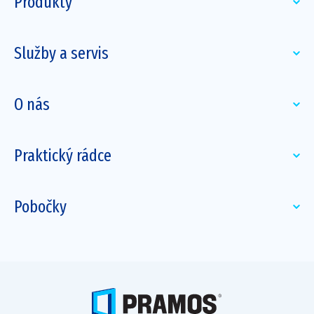
Produkty
Služby a servis
O nás
Praktický rádce
Pobočky