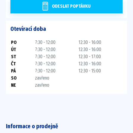
ODESLAT POPTÁVKU
Otevírací doba
PO
7:30 - 12:00
12:30 - 16:00
ÚT
7:30 - 12:00
12:30 - 16:00
ST
7:30 - 12:00
12:30 - 17:00
ČT
7:30 - 12:00
12:30 - 16:00
PÁ
7:30 - 12:00
12:30 - 15:00
SO
zavřeno
NE
zavřeno
Informace o prodejně