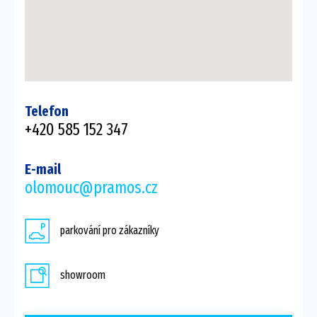
Telefon
+420 585 152 347
E-mail
olomouc@pramos.cz
parkování pro zákazníky
showroom