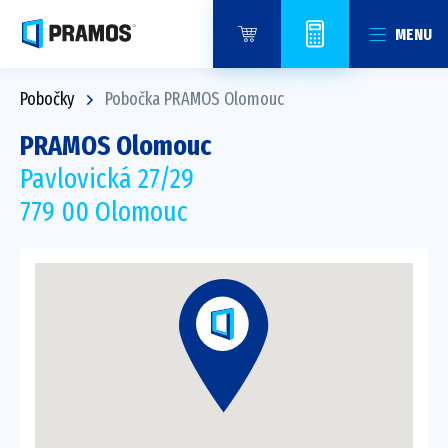
MENU
Pobočky
Pobočka PRAMOS Olomouc
PRAMOS Olomouc
Pavlovická 27/29
779 00 Olomouc