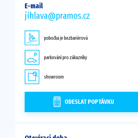
E-mail
jihlava@pramos.cz
pobočka je bezbariérová
parkování pro zákazníky
showroom
ODESLAT POPTÁVKU