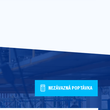
NEZÁVAZNÁ POPTÁVKA