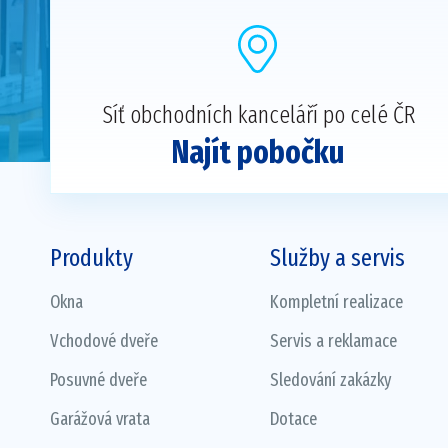
Síť obchodních kanceláří po celé ČR
Najít pobočku
Produkty
Služby a servis
Okna
Kompletní realizace
Vchodové dveře
Servis a reklamace
Posuvné dveře
Sledování zakázky
Garážová vrata
Dotace