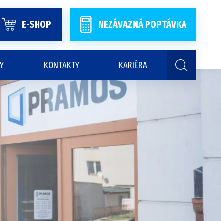
E-SHOP
NEZÁVAZNÁ POPTÁVKA
Y
KONTAKTY
KARIÉRA