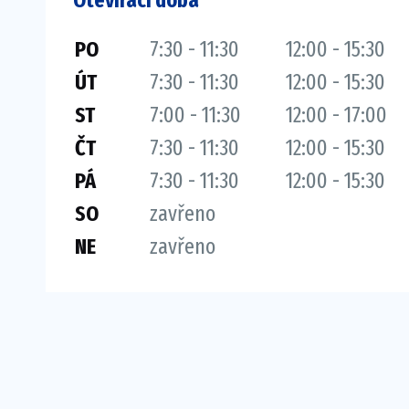
Otevírací doba
PO
7:30 - 11:30
12:00 - 15:30
ÚT
7:30 - 11:30
12:00 - 15:30
ST
7:00 - 11:30
12:00 - 17:00
ČT
7:30 - 11:30
12:00 - 15:30
PÁ
7:30 - 11:30
12:00 - 15:30
SO
zavřeno
NE
zavřeno