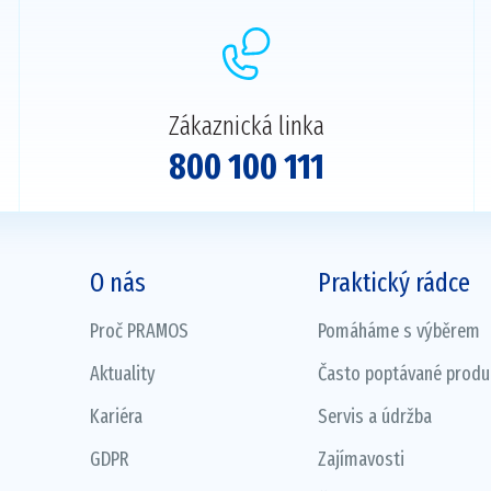
Zákaznická linka
800 100 111
O nás
Praktický rádce
Proč PRAMOS
Pomáháme s výběrem
Aktuality
Často poptávané produ
Kariéra
Servis a údržba
GDPR
Zajímavosti