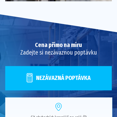
Cena přímo na míru
Zadejte si nezávaznou poptávku
NEZÁVAZNÁ POPTÁVKA