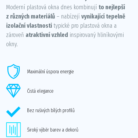
Moderní plastová okna dnes kombinují
to nejlepší
z různých materiálů
– nabízejí
vynikající tepelně
izolační vlastnosti
typické pro plastová okna a
zároveň
atraktivní vzhled
inspirovaný hliníkovými
okny.
Maximální úspora energie
Čistá elegance
Bez rušivých bílých profilů
Široký výběr barev a dekorů