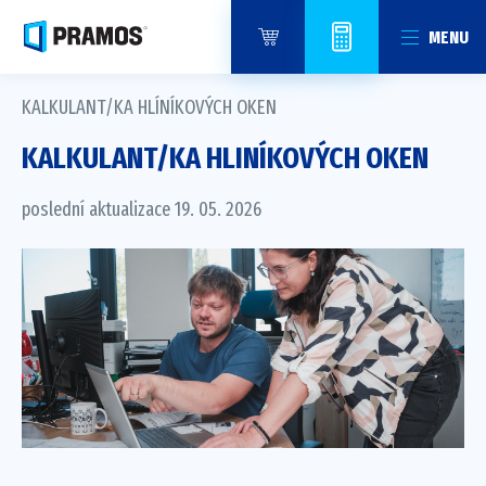
MENU
KALKULANT/KA HLÍNÍKOVÝCH OKEN
KALKULANT/KA HLINÍKOVÝCH OKEN
poslední aktualizace 19. 05. 2026