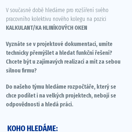
V současné době hledáme pro rozšíření svého
pracovního kolektivu nového kolegu na pozici
KALKULANT/KA HLINÍKOVÝCH OKEN
Vyznáte se v projektové dokumentaci, umíte
technicky přemýšlet a hledat funkční řešení?
Chcete být u zajímavých realizací a mít za sebou
silnou firmu?
Do našeho týmu hledáme rozpočtáře, který se
chce podílet i na velkých projektech, nebojí se
odpovědnosti a hledá práci.
KOHO HLEDÁME: