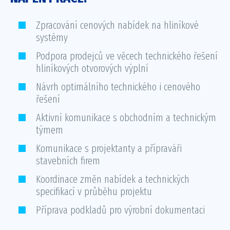
Zpracování cenových nabídek na hliníkové
systémy
Podpora prodejců ve věcech technického řešení
hliníkových otvorových výplní
Návrh optimálního technického i cenového
řešení
Aktivní komunikace s obchodním a technickým
týmem
Komunikace s projektanty a přípraváři
stavebních firem
Koordinace změn nabídek a technických
specifikací v průběhu projektu
Příprava podkladů pro výrobní dokumentaci