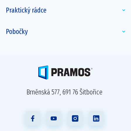
Praktický rádce
Pobočky
Brněnská 577, 691 76 Šitbořice