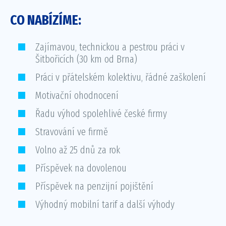
CO NABÍZÍME:
Zajímavou, technickou a pestrou práci v
Šitbořicích (30 km od Brna)
Práci v přátelském kolektivu, řádné zaškolení
Motivační ohodnocení
Řadu výhod spolehlivé české firmy
Stravování ve firmě
Volno až 25 dnů za rok
Příspěvek na dovolenou
Příspěvek na penzijní pojištění
Výhodný mobilní tarif a další výhody